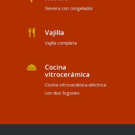
Nevera con congelador
Vajilla
Vajilla completa
Cocina
vitrocerámica
Cocina vitrocerámica eléctrica
con dos fogones