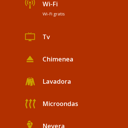
Wi-Fi
Wi-Fi gratis
Tv
Chimenea
Lavadora
Microondas
Nevera