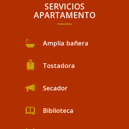
SERVICIOS
APARTAMENTO
Amplia bañera
Tostadora
Secador
Biblioteca