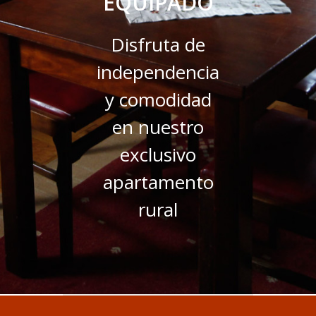
EQUIPADO
Disfruta de
independencia
y comodidad
en nuestro
exclusivo
apartamento
rural