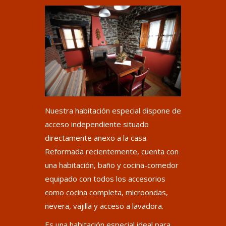
Nuestra habitación especial dispone de
acceso independiente situado
directamente anexo a la casa.
Reformada recientemente, cuenta con
una habitación, baño y cocina-comedor
equipado con todos los accesorios
c
omo cocina completa, microondas,
nevera, vajilla y acceso a lavadora.
Es una habitación especial ideal para