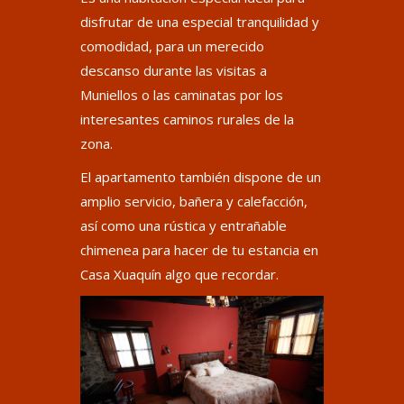
disfrutar de una especial tranquilidad y
comodidad, para un merecido
descanso durante las visitas a
Muniellos o las caminatas por los
interesantes caminos rurales de la
zona.
El apartamento también dispone de un
amplio servicio, bañera y calefacción,
así como una rústica y entrañable
chimenea para hacer de tu estancia en
Casa Xuaquín algo que recordar.